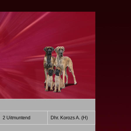
2 Uitmuntend
Dhr. Korozs A. (H)