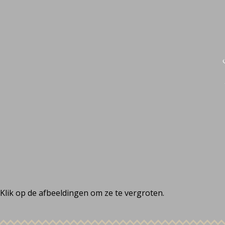
Klik op de afbeeldingen om ze te vergroten.