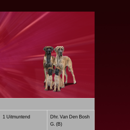
1 Uitmuntend
Dhr. Van Den Bosh
G. (B)