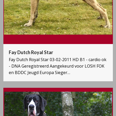
Fay Dutch Royal Star
Fay Dutch Royal Star 03-02-2011 HD B1 - cardio ok
- DNA Geregistreerd Aangekeurd voor LOSH FOK
en BDDC Jeugd Europa Sieger…