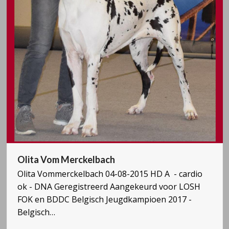
Olita Vom Merckelbach
Olita Vommerckelbach 04-08-2015 HD A - cardio
ok - DNA Geregistreerd Aangekeurd voor LOSH
FOK en BDDC Belgisch Jeugdkampioen 2017 -
Belgisch…