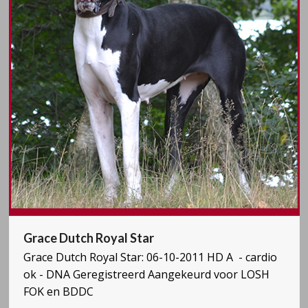
Grace Dutch Royal Star
Grace Dutch Royal Star: 06-10-2011 HD A - cardio
ok - DNA Geregistreerd Aangekeurd voor LOSH
FOK en BDDC