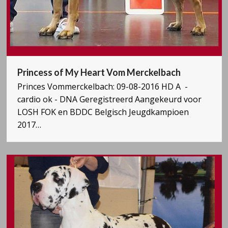
Princess of My Heart Vom Merckelbach
Princes Vommerckelbach: 09-08-2016 HD A -
cardio ok - DNA Geregistreerd Aangekeurd voor
LOSH FOK en BDDC Belgisch Jeugdkampioen
2017…