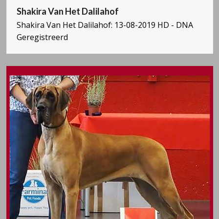
Shakira Van Het Dalilahof
Shakira Van Het Dalilahof: 13-08-2019 HD - DNA
Geregistreerd