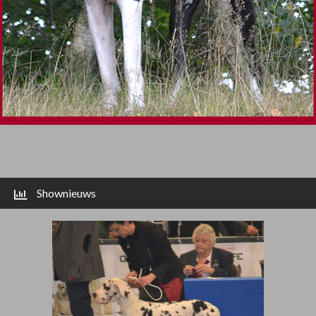
Shownieuws