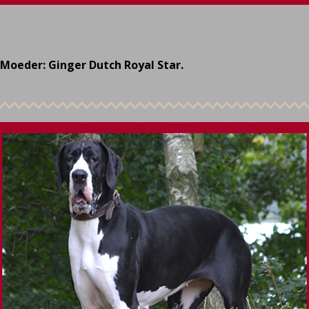
Moeder: Ginger Dutch Royal Star.