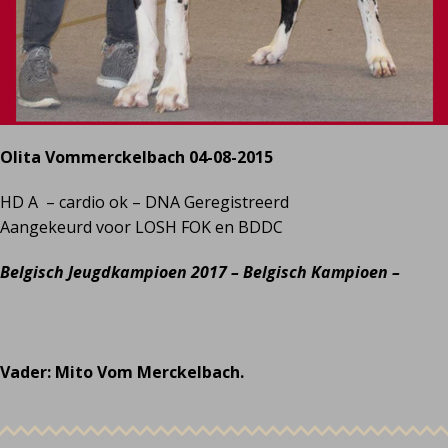
Olita Vommerckelbach 04-08-2015
HD A – cardio ok – DNA Geregistreerd
Aangekeurd voor LOSH FOK en BDDC
Belgisch Jeugdkampioen 2017 – Belgisch Kampioen –
Vader: Mito Vom Merckelbach.