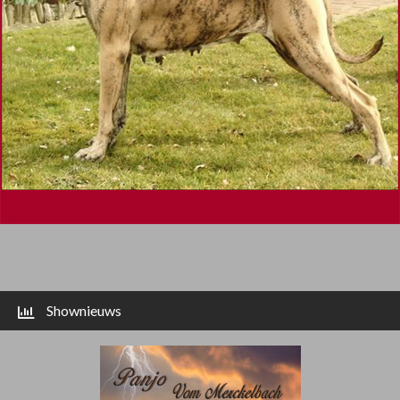
Shownieuws