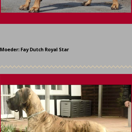
Moeder: Fay Dutch Royal Star